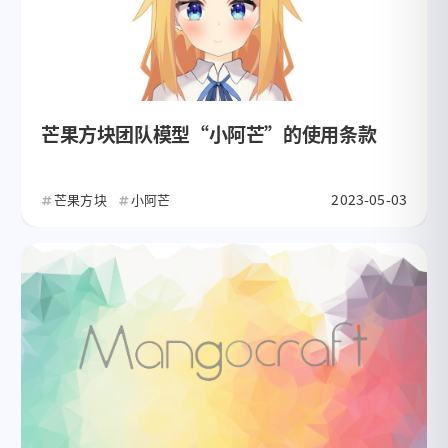
芒果方块团队模型“小阿芒”的使用条款
2023-05-03
芒果方块
小阿芒