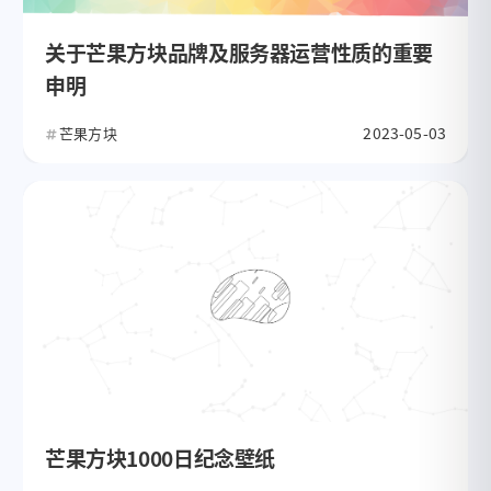
关于芒果方块品牌及服务器运营性质的重要
申明
2023-05-03
芒果方块
芒果方块1000日纪念壁纸