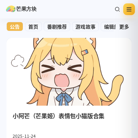
芒果方块
公告
首页
番剧推荐
游戏故事
编辑部的游戏
更多
小阿芒（芒果姬）表情包小猫版合集
2025-11-24