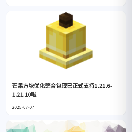
芒果方块优化整合包现已正式支持1.21.6-
1.21.10啦
2025-07-07