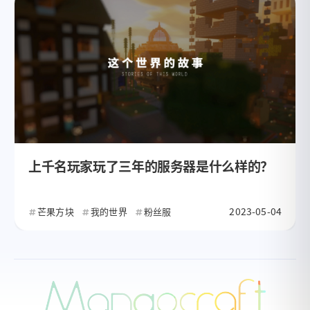
上千名玩家玩了三年的服务器是什么样的？
2023-05-04
芒果方块
我的世界
粉丝服