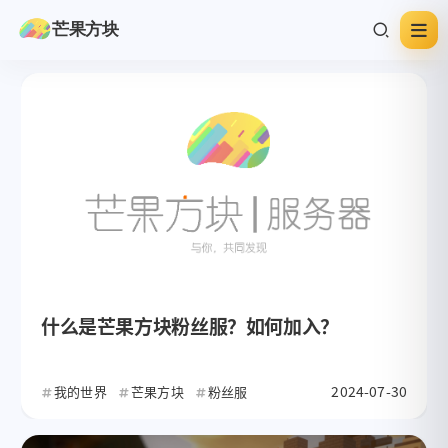
芒果方块
什么是芒果方块粉丝服？如何加入？
2024-07-30
我的世界
芒果方块
粉丝服