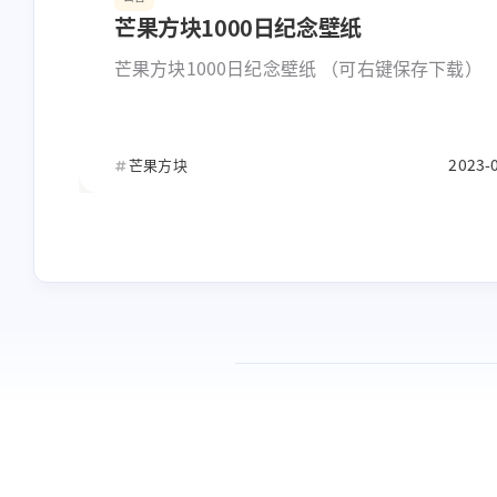
芒果方块1000日纪念壁纸
芒果方块1000日纪念壁纸 （可右键保存下载）
2023-
芒果方块